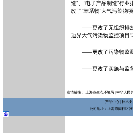
造”、“电子产品制造”行
改了“苯系物”大气污染物
——更改了无组织排
边界大气污染物监控项目“
——更改了污染物监
——更改了实施与监
友情链接：
上海市生态环境局
|
中华人民
产品中心
|
技术支
公司地址：上海市闵行区雅致路3